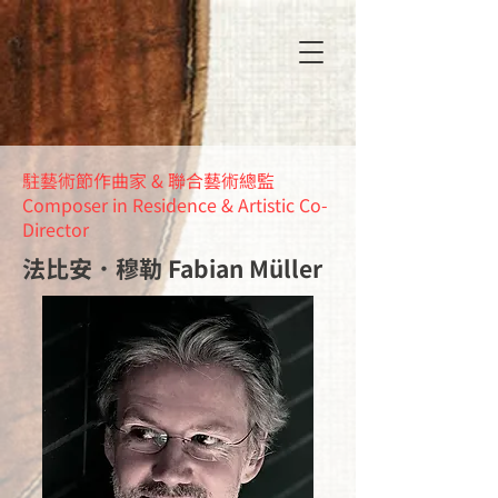
駐藝術節作曲家 & 聯合藝術總監
Composer in Residence & Artistic Co-
Director
法比安．穆勒 Fabian Müller