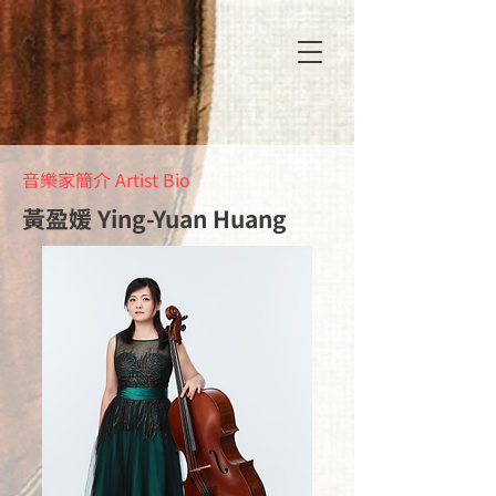
音樂家簡介 Artist Bio
黃盈媛 Ying-Yuan Huang