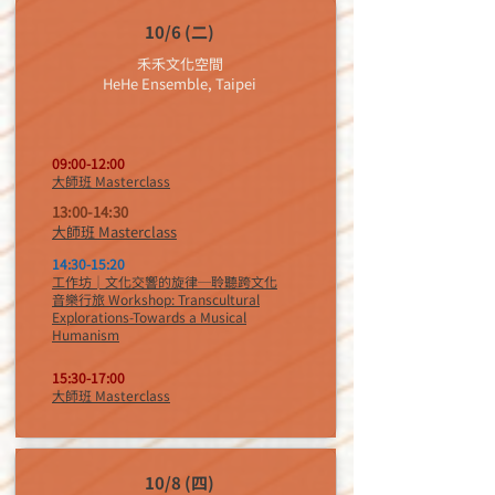
10/6 (二)
禾禾文化空間
HeHe Ensemble, Taipei
09:00-12:00
大師班 Masterclass
13:00-14:30
大師班 Masterclass
14:30-15:20
工作坊│文化交響的旋律─聆聽跨文化
音樂行旅 Workshop: Transcultural
Explorations-Towards a Musical
Humanism
15:30-17:00
大師班 Masterclass
10/8 (四)