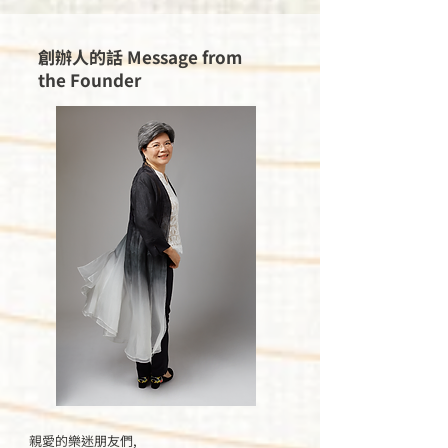
​創辦人的話 Message from
the Founder
親愛的樂迷朋友們,